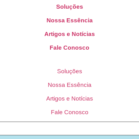
Soluções
Nossa Essência
Artigos e Notícias
Fale Conosco
Soluções
Nossa Essência
Artigos e Notícias
Fale Conosco