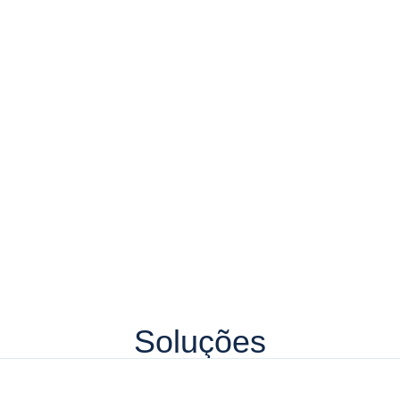
Soluções