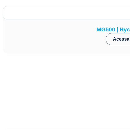
MG500 | Hyc
Acessa