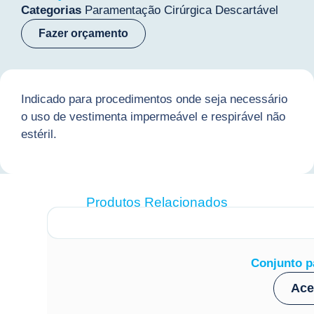
Categorias
Paramentação Cirúrgica Descartável
Fazer orçamento
Indicado para procedimentos onde seja necessário
o uso de vestimenta impermeável e respirável não
estéril.
Produtos Relacionados
Conjunto p
Ace