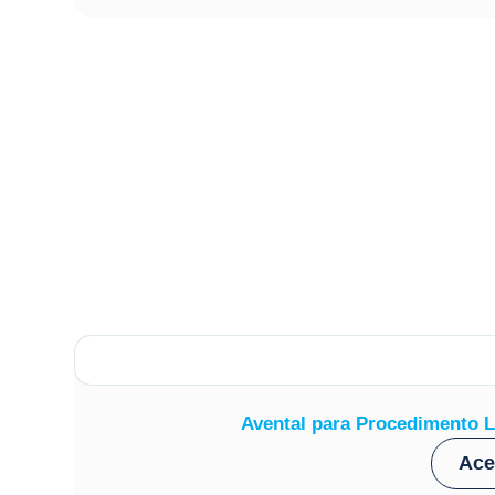
Avental para Procedimento L
Ace