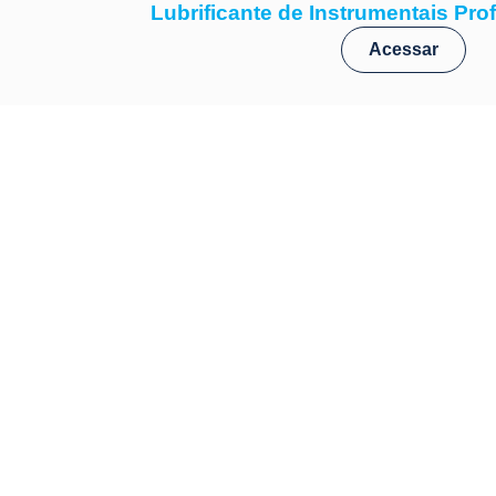
Lubrificante de Instrumentais Pro
Acessar