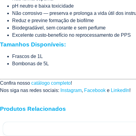
pH neutro e baixa toxicidade
Não corrosivo — preserva e prolonga a vida útil dos inst
Reduz e previne formação de biofilme
Biodegradável, sem corante e sem perfume
Excelente custo-benefício no reprocessamento de PPS
Tamanhos Disponíveis:
Frascos de 1L
Bombonas de 5L
Confira nosso
catálogo completo
!
Nos siga nas redes sociais:
Instagram
,
Facebook
e
LinkedIn
!
Produtos Relacionados