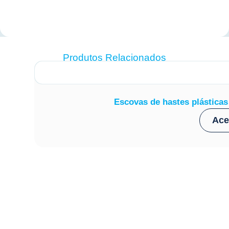
Produtos Relacionados
Escovas de hastes plásticas
Ace