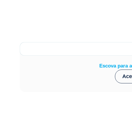
Escova para a
Ace