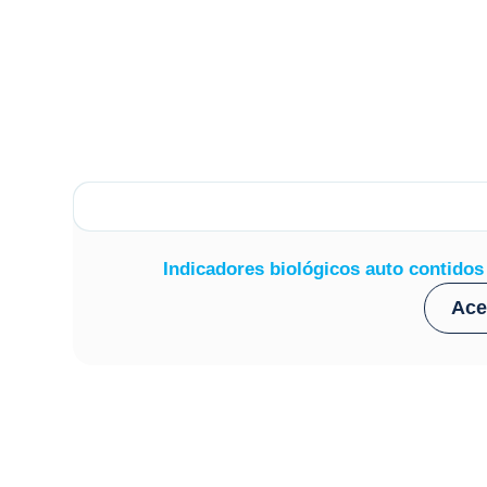
Indicadores biológicos auto contidos
Ace