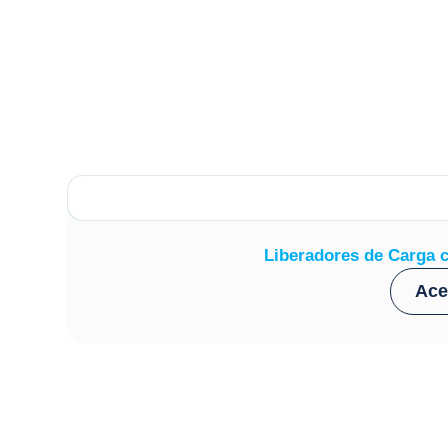
Liberadores de Carga c
Ace