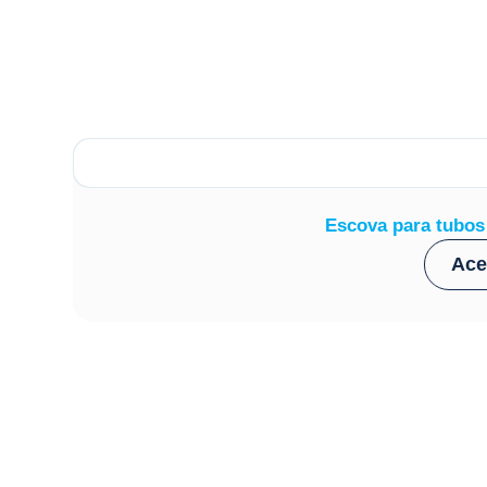
Escova para tubos
Ace