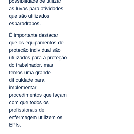
possibilidade de utilizar
as luvas para atividades
que são utilizados
esparadrapos.
É importante destacar
que os equipamentos de
proteção individual são
utilizados para a proteção
do trabalhador, mas
temos uma grande
dificuldade para
implementar
procedimentos que façam
com que todos os
profissionais de
enfermagem utilizem os
EPIs.