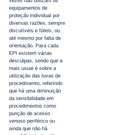
vezes não utilizam os
equipamentos de
proteção individual por
diversas razões, sempre
discutíveis e fúteis, ou
até mesmo por falta de
orientação. Para cada
EPI existem várias
desculpas, sendo que a
mais usual é sobre a
utilização das luvas de
procedimento, referindo
que há uma diminuição
da sensibilidade em
procedimentos como
punção de acesso
venoso periférico ou
ainda que não há