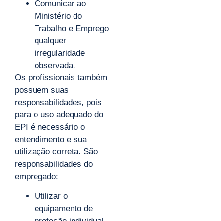
Comunicar ao
Ministério do
Trabalho e Emprego
qualquer
irregularidade
observada.
Os profissionais também
possuem suas
responsabilidades, pois
para o uso adequado do
EPI é necessário o
entendimento e sua
utilização correta. São
responsabilidades do
empregado:
Utilizar o
equipamento de
proteção individual