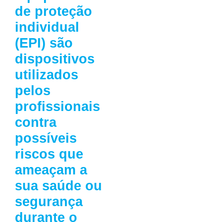
de proteção
individual
(EPI) são
dispositivos
utilizados
pelos
profissionais
contra
possíveis
riscos que
ameaçam a
sua saúde ou
segurança
durante o