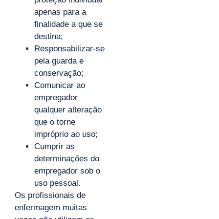
apenas para a
finalidade a que se
destina;
Responsabilizar-se
pela guarda e
conservação;
Comunicar ao
empregador
qualquer alteração
que o torne
impróprio ao uso;
Cumprir as
determinações do
empregador sob o
uso pessoal.
Os profissionais de
enfermagem muitas