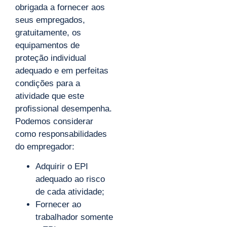
obrigada a fornecer aos
seus empregados,
gratuitamente, os
equipamentos de
proteção individual
adequado e em perfeitas
condições para a
atividade que este
profissional desempenha.
Podemos considerar
como responsabilidades
do empregador:
Adquirir o EPI
adequado ao risco
de cada atividade;
Fornecer ao
trabalhador somente