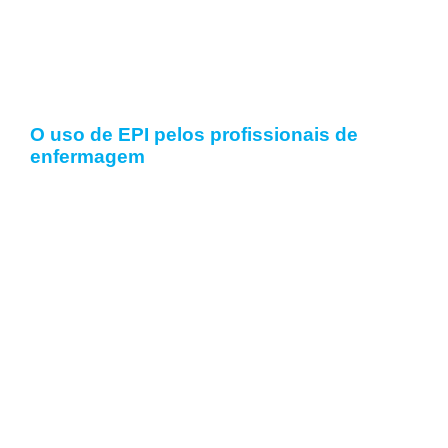
Artigos e Notícias
O uso de EPI pelos profissionais de
enfermagem