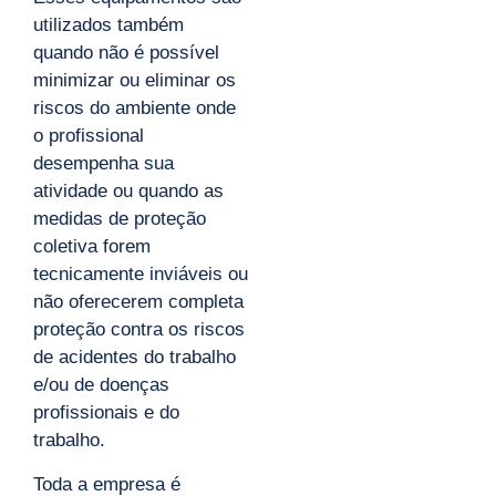
utilizados também
quando não é possível
minimizar ou eliminar os
riscos do ambiente onde
o profissional
desempenha sua
atividade ou quando as
medidas de proteção
coletiva forem
tecnicamente inviáveis ou
não oferecerem completa
proteção contra os riscos
de acidentes do trabalho
e/ou de doenças
profissionais e do
trabalho.
Toda a empresa é