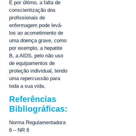
E por último, a falta de
conscientização dos
profissionais de
enfermagem pode levá-
los ao acometimento de
uma doença grave, como
por exemplo, a hepatite
B, a AIDS, pelo não uso
de equipamentos de
proteção individual, tendo
uma repercussão para
toda a sua vida.
Referências
Bibliográficas:
Norma Regulamentadora
6 – NR 6