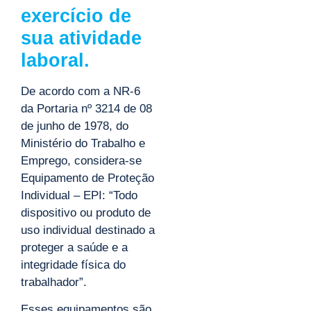
exercício de
sua atividade
laboral.
De acordo com a NR-6
da Portaria nº 3214 de 08
de junho de 1978, do
Ministério do Trabalho e
Emprego, considera-se
Equipamento de Proteção
Individual – EPI: “Todo
dispositivo ou produto de
uso individual destinado a
proteger a saúde e a
integridade física do
trabalhador”.
Esses equipamentos são