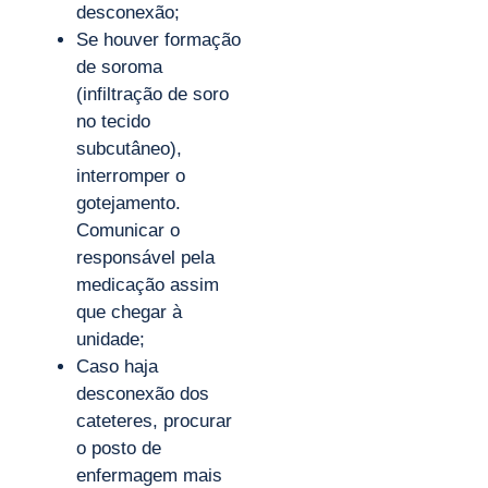
desconexão;
Se houver formação
de soroma
(infiltração de soro
no tecido
subcutâneo),
interromper o
gotejamento.
Comunicar o
responsável pela
medicação assim
que chegar à
unidade;
Caso haja
desconexão dos
cateteres, procurar
o posto de
enfermagem mais