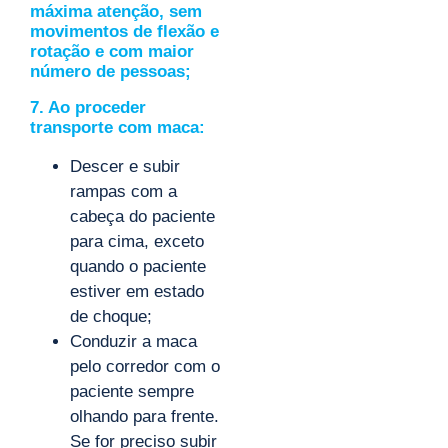
máxima atenção, sem
movimentos de flexão e
rotação e com maior
número de pessoas;
7. Ao proceder
transporte com maca:
Descer e subir
rampas com a
cabeça do paciente
para cima, exceto
quando o paciente
estiver em estado
de choque;
Conduzir a maca
pelo corredor com o
paciente sempre
olhando para frente.
Se for preciso subir