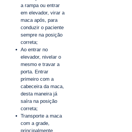
a rampa ou entrar
em elevador, virar a
maca após, para
conduzir o paciente
sempre na posição
correta;
Ao entrar no
elevador, nivelar o
mesmo e travar a
porta. Entrar
primeiro com a
cabeceira da maca,
desta maneira já
saíra na posição
correta;
Transporte a maca
com a grade,
principalmente