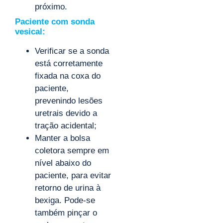
próximo.
Paciente com sonda
vesical:
Verificar se a sonda
está corretamente
fixada na coxa do
paciente,
prevenindo lesões
uretrais devido a
tração acidental;
Manter a bolsa
coletora sempre em
nível abaixo do
paciente, para evitar
retorno de urina à
bexiga. Pode-se
também pinçar o