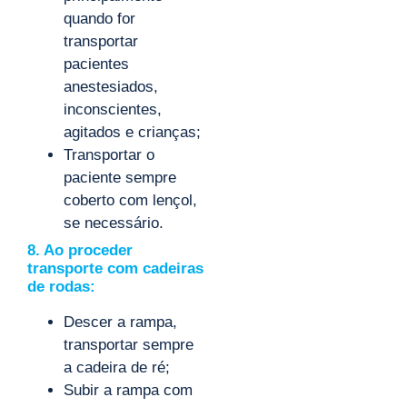
quando for
transportar
pacientes
anestesiados,
inconscientes,
agitados e crianças;
Transportar o
paciente sempre
coberto com lençol,
se necessário.
8. Ao proceder
transporte com cadeiras
de rodas:
Descer a rampa,
transportar sempre
a cadeira de ré;
Subir a rampa com