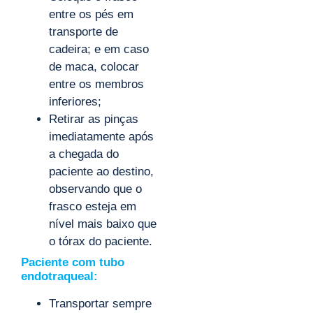
entre os pés em
transporte de
cadeira; e em caso
de maca, colocar
entre os membros
inferiores;
Retirar as pinças
imediatamente após
a chegada do
paciente ao destino,
observando que o
frasco esteja em
nível mais baixo que
o tórax do paciente.
Paciente com tubo
endotraqueal:
Transportar sempre