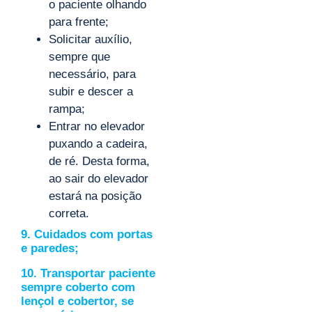
o paciente olhando
para frente;
Solicitar auxílio,
sempre que
necessário, para
subir e descer a
rampa;
Entrar no elevador
puxando a cadeira,
de ré. Desta forma,
ao sair do elevador
estará na posição
correta.
9. Cuidados com portas
e paredes;
10. Transportar paciente
sempre coberto com
lençol e cobertor, se