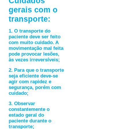
Cuidados
gerais com o
transporte:
1. O transporte do
paciente deve ser feito
com muito cuidado. A
movimentação mal feita
pode provocar lesões,
às vezes irreversíveis;
2. Para que o transporte
seja eficiente deve-se
agir com rapidez e
segurança, porém com
cuidado;
3. Observar
constantemente o
estado geral do
paciente durante o
transporte;