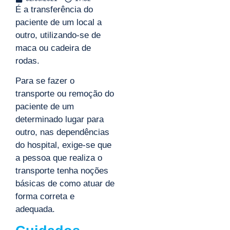
É a transferência do
paciente de um local a
outro, utilizando-se de
maca ou cadeira de
rodas.
Para se fazer o
transporte ou remoção do
paciente de um
determinado lugar para
outro, nas dependências
do hospital, exige-se que
a pessoa que realiza o
transporte tenha noções
básicas de como atuar de
forma correta e
adequada.