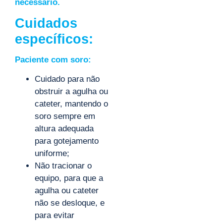
necessário.
Cuidados
específicos:
Paciente com soro:
Cuidado para não
obstruir a agulha ou
cateter, mantendo o
soro sempre em
altura adequada
para gotejamento
uniforme;
Não tracionar o
equipo, para que a
agulha ou cateter
não se desloque, e
para evitar